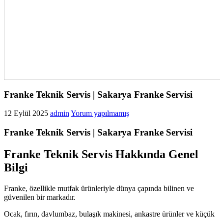
Franke Teknik Servis | Sakarya Franke Servisi
12 Eylül 2025
admin
Yorum yapılmamış
Franke Teknik Servis | Sakarya Franke Servisi
Franke Teknik Servis Hakkında Genel
Bilgi
Franke, özellikle mutfak ürünleriyle dünya çapında bilinen ve
güvenilen bir markadır.
Ocak, fırın, davlumbaz, bulaşık makinesi, ankastre ürünler ve küçük