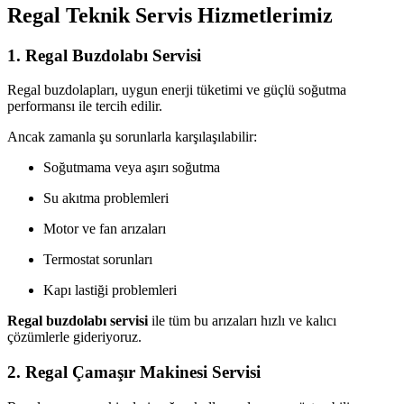
Regal Teknik Servis Hizmetlerimiz
1. Regal Buzdolabı Servisi
Regal buzdolapları, uygun enerji tüketimi ve güçlü soğutma
performansı ile tercih edilir.
Ancak zamanla şu sorunlarla karşılaşılabilir:
Soğutmama veya aşırı soğutma
Su akıtma problemleri
Motor ve fan arızaları
Termostat sorunları
Kapı lastiği problemleri
Regal buzdolabı servisi
ile tüm bu arızaları hızlı ve kalıcı
çözümlerle gideriyoruz.
2. Regal Çamaşır Makinesi Servisi