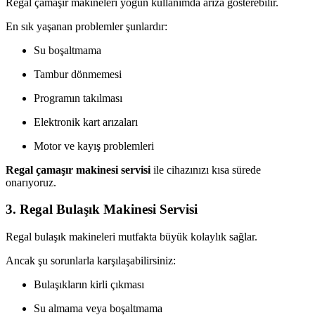
Regal çamaşır makineleri yoğun kullanımda arıza gösterebilir.
En sık yaşanan problemler şunlardır:
Su boşaltmama
Tambur dönmemesi
Programın takılması
Elektronik kart arızaları
Motor ve kayış problemleri
Regal çamaşır makinesi servisi
ile cihazınızı kısa sürede
onarıyoruz.
3. Regal Bulaşık Makinesi Servisi
Regal bulaşık makineleri mutfakta büyük kolaylık sağlar.
Ancak şu sorunlarla karşılaşabilirsiniz:
Bulaşıkların kirli çıkması
Su almama veya boşaltmama